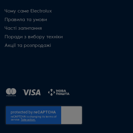
Чому саме Electrolux
Правила та умови
Часті запитання
Поради з вибору техніки
Акції та розпродажі