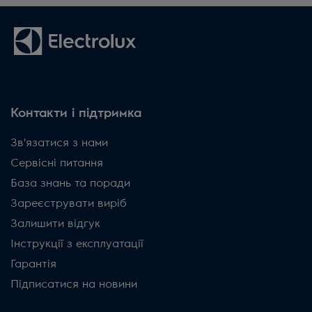
Контакти і підтримка
Зв'язатися з нами
Сервісні питання
База знань та поради
Зареєструвати виріб
Залишити відгук
Інструкції з експлуатації
Гарантія
Підписатися на новини