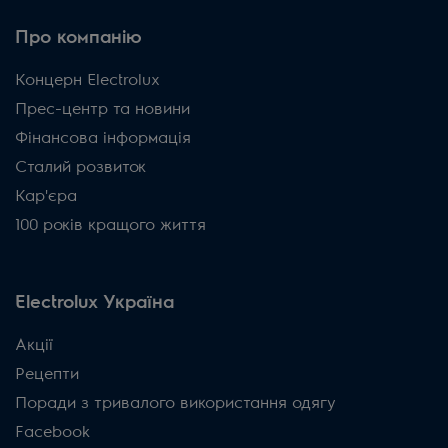
Про компанію
Концерн Electrolux
Прес-центр та новини
Фінансова інформація
Сталий розвиток
Кар'єра
100 років кращого життя
Electrolux Україна
Акції
Рецепти
Поради з тривалого використання одягу
Facebook