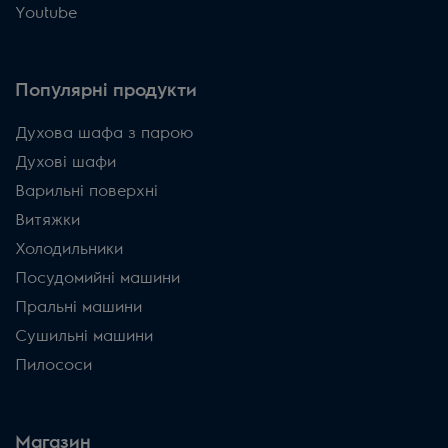
Youtube
Популярні продукти
Духова шафа з парою
Духові шафи
Варильні поверхні
Витяжки
Холодильники
Посудомийні машини
Пральні машини
Сушильні машини
Пилососи
Магазин