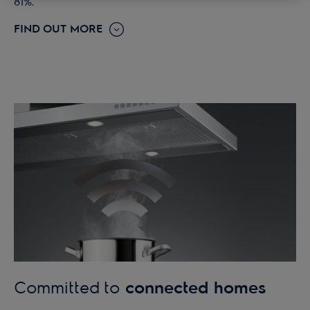
81%.
FIND OUT MORE
Committed to
connected homes