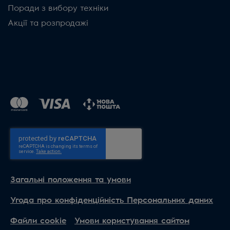
Поради з вибору техніки
Акції та розпродажі
Загальні положення та умови
Угода про конфіденційність Персональних даних
Файли cookie
Умови користування сайтом