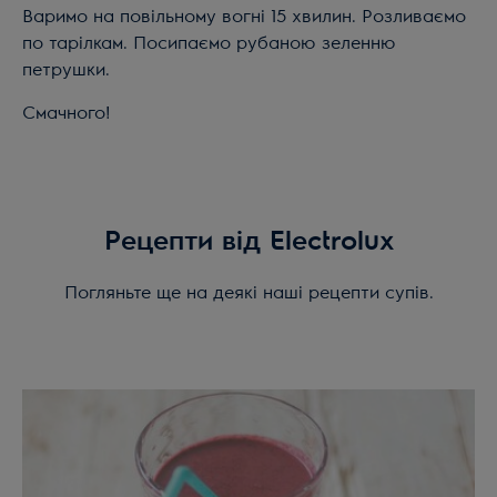
Варимо на повільному вогні 15 хвилин. Розливаємо
по тарілкам. Посипаємо рубаною зеленню
петрушки.
Смачного!
Рецепти від Electrolux
Погляньте ще на деякі наші рецепти супів.