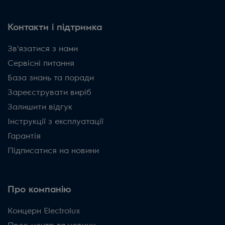
Контакти і підтримка
Зв'язатися з нами
Сервісні питання
База знань та поради
Зареєструвати виріб
Залишити відгук
Інструкції з експлуатації
Гарантія
Підписатися на новини
Про компанію
Концерн Electrolux