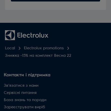
Local
Electrolux promotions
Знижка -15% на комплект Весна 22
Контакти і підтримка
Зв'язатися з нами
Сервісні питання
База знань та поради
Зареєструвати виріб