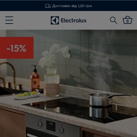
Доставка від 1,20 грн
Пошук
0
Menu