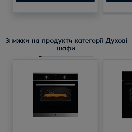
Знижки на продукти категорії Духові
шафи