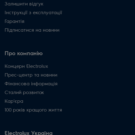
Залишити відгук
Інструкції з експлуатації
Гарантія
Підписатися на новини
Про компанію
Концерн Electrolux
Прес-центр та новини
Фінансова інформація
Сталий розвиток
Кар'єра
100 років кращого життя
Electrolux Україна