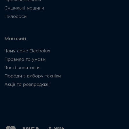
Сушильні машини
Пилососи
Магазин
Чому саме Electrolux
Правила та умови
Часті запитання
Поради з вибору техніки
Акції та розпродажі