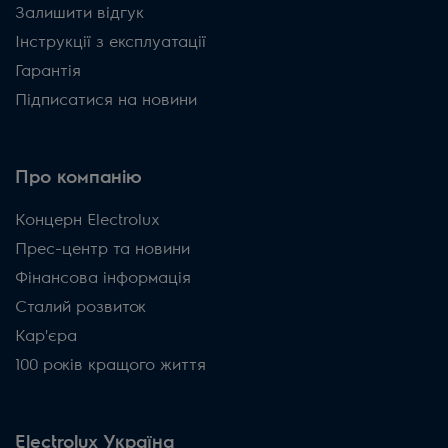
Залишити відгук
Інструкції з експлуатації
Гарантія
Підписатися на новини
Про компанію
Концерн Electrolux
Прес-центр та новини
Фінансова інформація
Сталий розвиток
Кар'єра
100 років кращого життя
Electrolux Україна