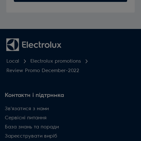
Local
Electrolux promotions
Review Promo December-2022
Контакти і підтримка
Зв'язатися з нами
Сервісні питання
База знань та поради
Зареєструвати виріб