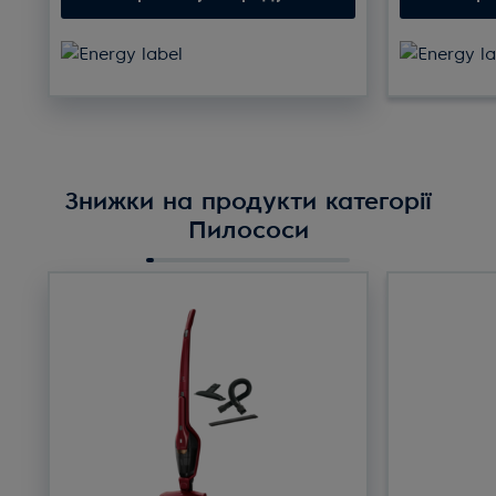
Знижки на продукти категорії
Пилососи