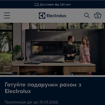
Доставка від 1,20 грн
Пошук
0
Menu
Готуйте подарунки разом з
Electrolux
Пропозиція діє до 31.03.2022.