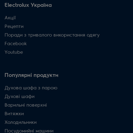
Electrolux Україна
Акції
Рецепти
Поради з тривалого використання одягу
Facebook
Youtube
Популярні продукти
Духова шафа з парою
Духові шафи
Варильні поверхні
Витяжки
Холодильники
Посудомийні машини