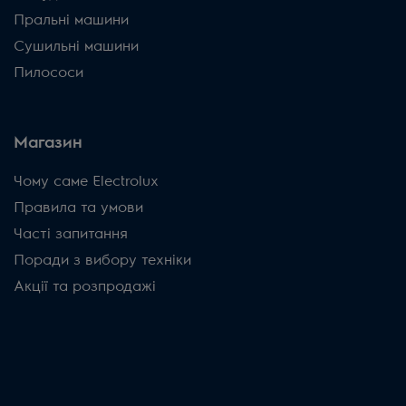
Пральні машини
Сушильні машини
Пилососи
Магазин
Чому саме Electrolux
Правила та умови
Часті запитання
Поради з вибору техніки
Акції та розпродажі