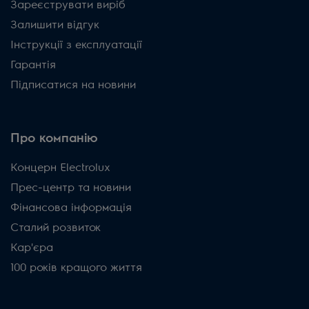
Зареєструвати виріб
Залишити відгук
Інструкції з експлуатації
Гарантія
Підписатися на новини
Про компанію
Концерн Electrolux
Прес-центр та новини
Фінансова інформація
Сталий розвиток
Кар'єра
100 років кращого життя