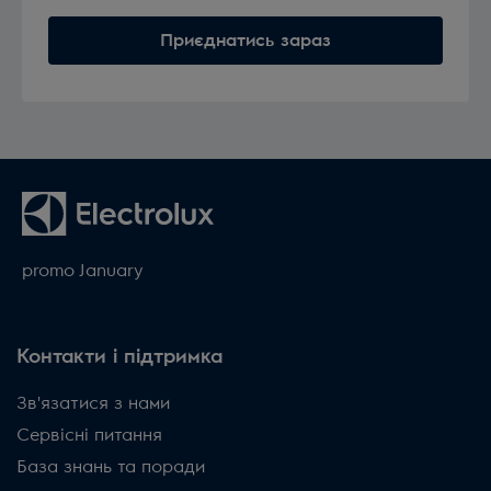
Приєднатись зараз
promo January
Контакти і підтримка
Зв'язатися з нами
Сервісні питання
База знань та поради