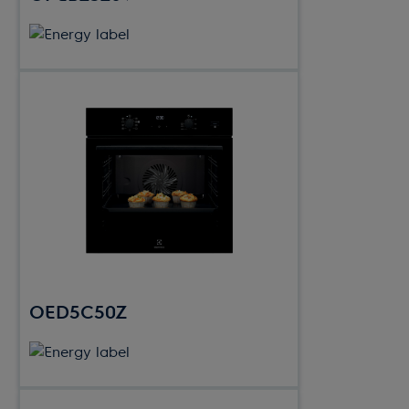
OED5C50Z