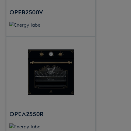
OPEB2500V
OPEA2550R